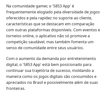
Na comunidade gamer, o '5853 App' é
frequentemente elogiado pela diversidade de jogos
oferecidos e pela rapidez no suporte ao cliente,
características que se destacam em comparação
com outras plataformas disponíveis. Com eventos e
torneios online, o aplicativo não só promove a
competição saudável, mas também fomenta um
senso de comunidade entre seus usuários.
Com o aumento da demanda por entretenimento
digital, o '5853 App' está bem posicionado para
continuar sua trajetória de sucesso, moldando a
maneira como os jogos digitais são consumidos e
apreciados no Brasil e possivelmente além de suas
fronteiras.