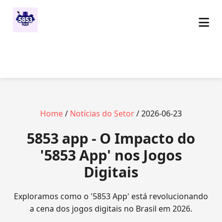
Home
/
Notícias do Setor
/ 2026-06-23
5853 app - O Impacto do
'5853 App' nos Jogos
Digitais
Exploramos como o '5853 App' está revolucionando
a cena dos jogos digitais no Brasil em 2026.