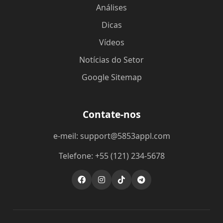
Análises
Dicas
Vídeos
Notícias do Setor
Google Sitemap
Contate-nos
e-meil: support@5853appl.com
Telefone: +55 (121) 234-5678