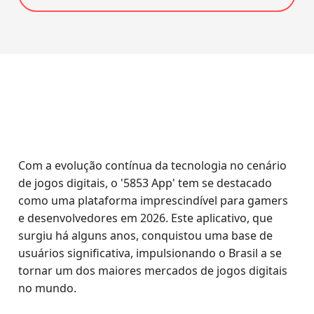
Com a evolução contínua da tecnologia no cenário
de jogos digitais, o '5853 App' tem se destacado
como uma plataforma imprescindível para gamers
e desenvolvedores em 2026. Este aplicativo, que
surgiu há alguns anos, conquistou uma base de
usuários significativa, impulsionando o Brasil a se
tornar um dos maiores mercados de jogos digitais
no mundo.