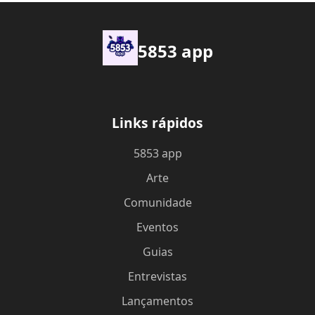
5853 app
Links rápidos
5853 app
Arte
Comunidade
Eventos
Guias
Entrevistas
Lançamentos