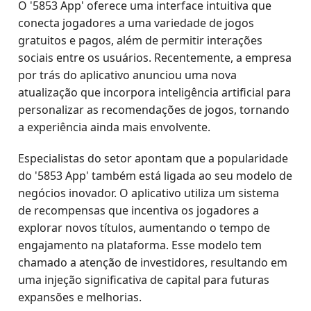
O '5853 App' oferece uma interface intuitiva que
conecta jogadores a uma variedade de jogos
gratuitos e pagos, além de permitir interações
sociais entre os usuários. Recentemente, a empresa
por trás do aplicativo anunciou uma nova
atualização que incorpora inteligência artificial para
personalizar as recomendações de jogos, tornando
a experiência ainda mais envolvente.
Especialistas do setor apontam que a popularidade
do '5853 App' também está ligada ao seu modelo de
negócios inovador. O aplicativo utiliza um sistema
de recompensas que incentiva os jogadores a
explorar novos títulos, aumentando o tempo de
engajamento na plataforma. Esse modelo tem
chamado a atenção de investidores, resultando em
uma injeção significativa de capital para futuras
expansões e melhorias.