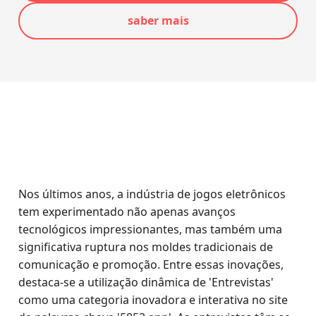
saber mais
Nos últimos anos, a indústria de jogos eletrônicos
tem experimentado não apenas avanços
tecnológicos impressionantes, mas também uma
significativa ruptura nos moldes tradicionais de
comunicação e promoção. Entre essas inovações,
destaca-se a utilização dinâmica de 'Entrevistas'
como uma categoria inovadora e interativa no site