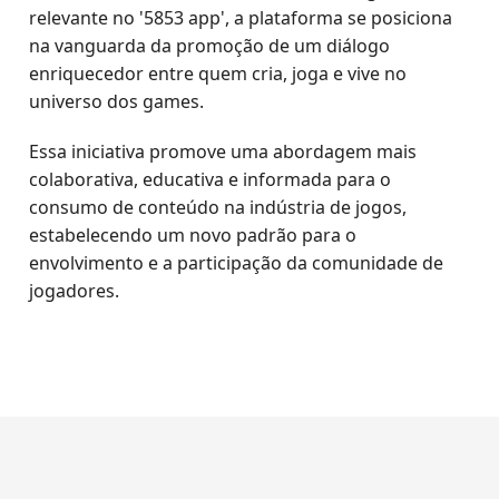
relevante no '5853 app', a plataforma se posiciona
na vanguarda da promoção de um diálogo
enriquecedor entre quem cria, joga e vive no
universo dos games.
Essa iniciativa promove uma abordagem mais
colaborativa, educativa e informada para o
consumo de conteúdo na indústria de jogos,
estabelecendo um novo padrão para o
envolvimento e a participação da comunidade de
jogadores.