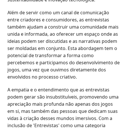
Além de servir como um canal de comunicação
entre criadores e consumidores, as entrevistas
também ajudam a construir uma comunidade mais
unida e informada, ao oferecer um espaço onde as
ideias podem ser discutidas e as narrativas podem
ser moldadas em conjunto. Esta abordagem tem o
potencial de transformar a forma como
percebemos e participamos do desenvolvimento de
jogos, uma vez que ouvimos diretamente dos
envolvidos no processo criativo.
A empatia e o entendimento que as entrevistas
podem gerar são insubstituíveis, promovendo uma
apreciação mais profunda não apenas dos jogos
em si, mas também das pessoas que dedicam suas
vidas à criação desses mundos imersivos. Com a
inclusão de 'Entrevistas' como uma categoria