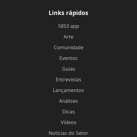
Links rápidos
5853 app
Arte
Comunidade
Eventos
Guias
Entrevistas
Lançamentos
Análises
Dicas
Vídeos
Notícias do Setor