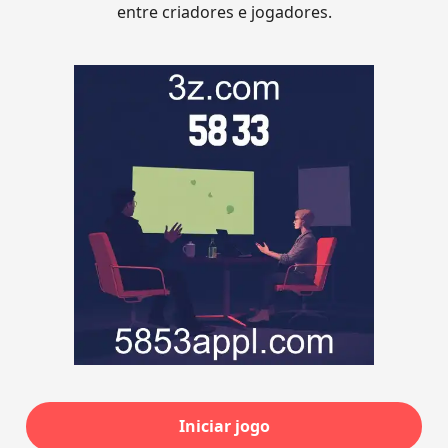
entre criadores e jogadores.
Iniciar jogo