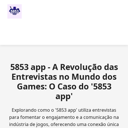
5853 app - A Revolução das
Entrevistas no Mundo dos
Games: O Caso do '5853
app'
Explorando como o '5853 app' utiliza entrevistas
para fomentar o engajamento e a comunicação na
indústria de jogos, oferecendo uma conexão única