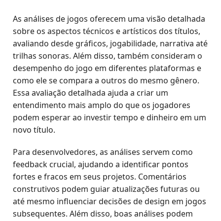
As análises de jogos oferecem uma visão detalhada
sobre os aspectos técnicos e artísticos dos títulos,
avaliando desde gráficos, jogabilidade, narrativa até
trilhas sonoras. Além disso, também consideram o
desempenho do jogo em diferentes plataformas e
como ele se compara a outros do mesmo gênero.
Essa avaliação detalhada ajuda a criar um
entendimento mais amplo do que os jogadores
podem esperar ao investir tempo e dinheiro em um
novo título.
Para desenvolvedores, as análises servem como
feedback crucial, ajudando a identificar pontos
fortes e fracos em seus projetos. Comentários
construtivos podem guiar atualizações futuras ou
até mesmo influenciar decisões de design em jogos
subsequentes. Além disso, boas análises podem