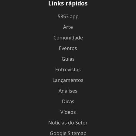
Links rápidos
5853 app
Arte
Comunidade
Eventos
Guias
Entrevistas
Lançamentos
Análises
Dicas
Vídeos
Notícias do Setor
Google Sitemap