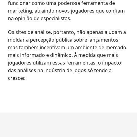
funcionar como uma poderosa ferramenta de
marketing, atraindo novos jogadores que confiam
na opinião de especialistas.
Os sites de análise, portanto, não apenas ajudam a
moldar a percepção pública sobre lançamentos,
mas também incentivam um ambiente de mercado
mais informado e dinâmico. À medida que mais
jogadores utilizam essas ferramentas, o impacto
das análises na indústria de jogos só tende a
crescer.