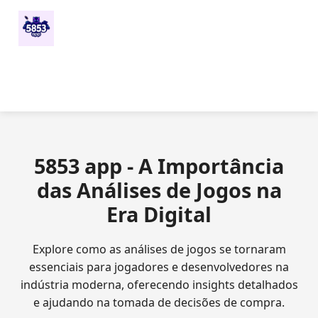
5853 app - A Importância
das Análises de Jogos na
Era Digital
Explore como as análises de jogos se tornaram
essenciais para jogadores e desenvolvedores na
indústria moderna, oferecendo insights detalhados
e ajudando na tomada de decisões de compra.