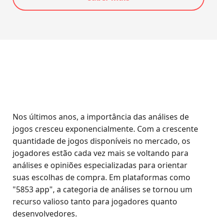
Nos últimos anos, a importância das análises de
jogos cresceu exponencialmente. Com a crescente
quantidade de jogos disponíveis no mercado, os
jogadores estão cada vez mais se voltando para
análises e opiniões especializadas para orientar
suas escolhas de compra. Em plataformas como
"5853 app", a categoria de análises se tornou um
recurso valioso tanto para jogadores quanto
desenvolvedores.