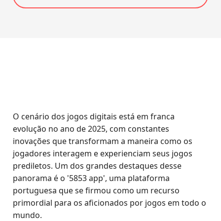
O cenário dos jogos digitais está em franca
evolução no ano de 2025, com constantes
inovações que transformam a maneira como os
jogadores interagem e experienciam seus jogos
prediletos. Um dos grandes destaques desse
panorama é o '5853 app', uma plataforma
portuguesa que se firmou como um recurso
primordial para os aficionados por jogos em todo o
mundo.