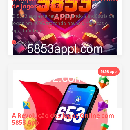
de Jogos em 2026
O 5853 app está revolucionando a indústria de
jogos em 2026, trazendo novas dinâmicas e
oportunidades.
2026-08-07
5853 app
A Revolução dos Jogos Online com
5853 App