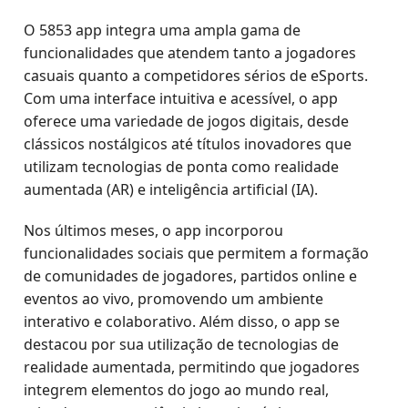
O 5853 app integra uma ampla gama de
funcionalidades que atendem tanto a jogadores
casuais quanto a competidores sérios de eSports.
Com uma interface intuitiva e acessível, o app
oferece uma variedade de jogos digitais, desde
clássicos nostálgicos até títulos inovadores que
utilizam tecnologias de ponta como realidade
aumentada (AR) e inteligência artificial (IA).
Nos últimos meses, o app incorporou
funcionalidades sociais que permitem a formação
de comunidades de jogadores, partidos online e
eventos ao vivo, promovendo um ambiente
interativo e colaborativo. Além disso, o app se
destacou por sua utilização de tecnologias de
realidade aumentada, permitindo que jogadores
integrem elementos do jogo ao mundo real,