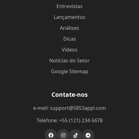
Entrevistas
Lançamentos
Análises
Dicas
Vídeos
Notícias do Setor
Google Sitemap
Contate-nos
e-meil: support@5853appl.com
Telefone: +55 (121) 234-5678