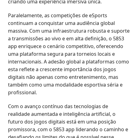
criando uma experiência imersiva única.
Paralelamente, as competições de eSports
continuam a conquistar uma audiência global
massiva. Com uma infraestrutura robusta e suporte
a transmissões ao vivo e em alta definição, o 5853
app enriquece o cenário competitivo, oferecendo
uma plataforma segura para torneios locais e
internacionais. A adesão global a plataformas como
esta reflete a crescente importância dos jogos
digitais não apenas como entretenimento, mas
também como uma modalidade esportiva séria e
profissional.
Com o avanço contínuo das tecnologias de
realidade aumentada e inteligência artificial, o
futuro dos jogos digitais está em uma posição
promissora, com o 5853 app liderando o caminho e
desafiando os limites do que é possível nesse