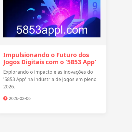
Impulsionando o Futuro dos
Jogos Digitais com o '5853 App'
Explorando o impacto e as inovações do
'5853 App' na indústria de jogos em pleno
2026.
2026-02-06