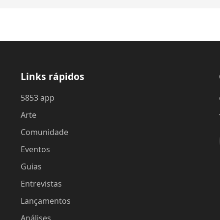
Links rápidos
5853 app
Arte
Comunidade
Eventos
Guias
Entrevistas
Lançamentos
Análises