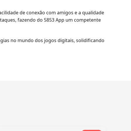
cilidade de conexão com amigos e a qualidade
estaques, fazendo do 5853 App um competente
ias no mundo dos jogos digitais, solidificando