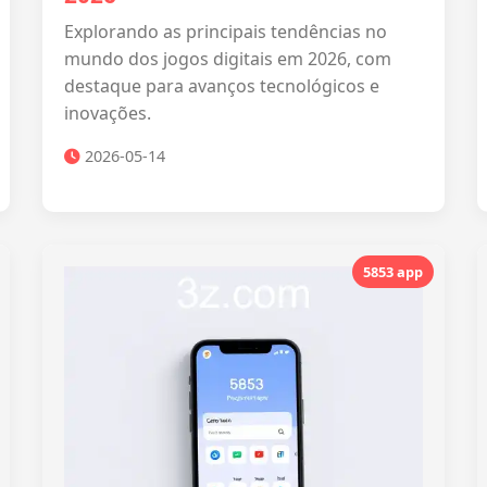
Explorando as principais tendências no
mundo dos jogos digitais em 2026, com
destaque para avanços tecnológicos e
inovações.
2026-05-14
5853 app