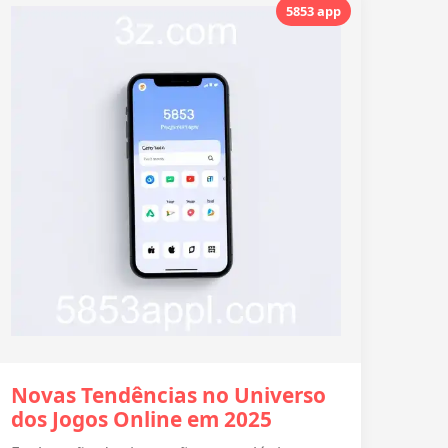
5853 app
Novas Tendências no Universo
dos Jogos Online em 2025