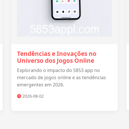
Tendências e Inovações no
Universo dos Jogos Online
Explorando o impacto do 5853 app no
mercado de jogos online e as tendências
emergentes em 2026.
2026-08-02