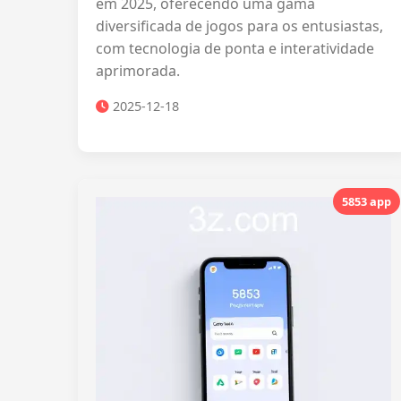
em 2025, oferecendo uma gama
diversificada de jogos para os entusiastas,
com tecnologia de ponta e interatividade
aprimorada.
2025-12-18
5853 app