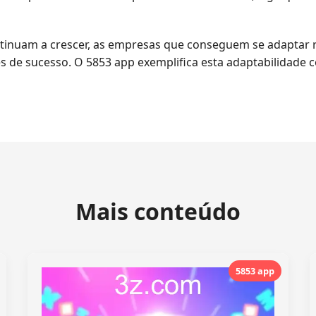
tinuam a crescer, as empresas que conseguem se adaptar
s de sucesso. O 5853 app exemplifica esta adaptabilidade
Mais conteúdo
5853 app