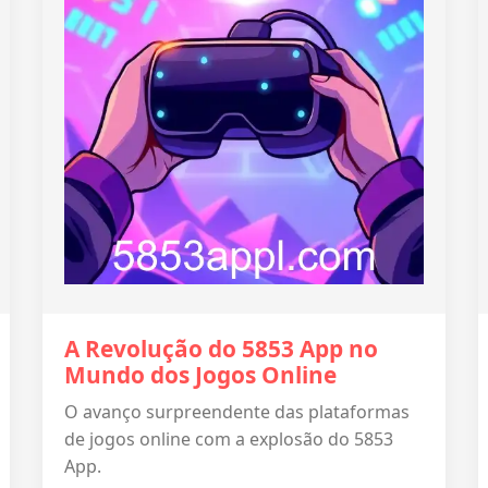
A Revolução do 5853 App no
Mundo dos Jogos Online
O avanço surpreendente das plataformas
de jogos online com a explosão do 5853
App.