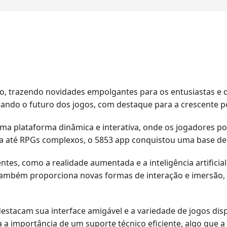
o, trazendo novidades empolgantes para os entusiastas e
dando o futuro dos jogos, com destaque para a crescente p
 uma plataforma dinâmica e interativa, onde os jogadores 
ia até RPGs complexos, o 5853 app conquistou uma base de 
ntes, como a realidade aumentada e a inteligência artificia
 também proporciona novas formas de interação e imersão
stacam sua interface amigável e a variedade de jogos dispo
a importância de um suporte técnico eficiente, algo que a