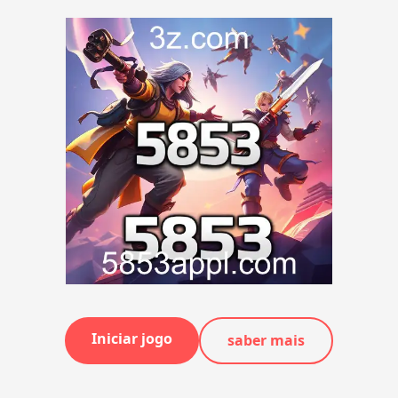
Iniciar jogo
saber mais