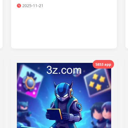
2025-11-21
5853 app