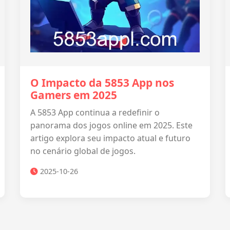
O Impacto da 5853 App nos
Gamers em 2025
A 5853 App continua a redefinir o
panorama dos jogos online em 2025. Este
artigo explora seu impacto atual e futuro
no cenário global de jogos.
2025-10-26