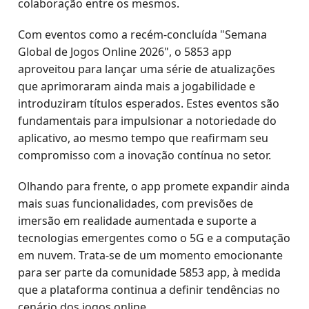
colaboração entre os mesmos.
Com eventos como a recém-concluída "Semana
Global de Jogos Online 2026", o 5853 app
aproveitou para lançar uma série de atualizações
que aprimoraram ainda mais a jogabilidade e
introduziram títulos esperados. Estes eventos são
fundamentais para impulsionar a notoriedade do
aplicativo, ao mesmo tempo que reafirmam seu
compromisso com a inovação contínua no setor.
Olhando para frente, o app promete expandir ainda
mais suas funcionalidades, com previsões de
imersão em realidade aumentada e suporte a
tecnologias emergentes como o 5G e a computação
em nuvem. Trata-se de um momento emocionante
para ser parte da comunidade 5853 app, à medida
que a plataforma continua a definir tendências no
cenário dos jogos online.