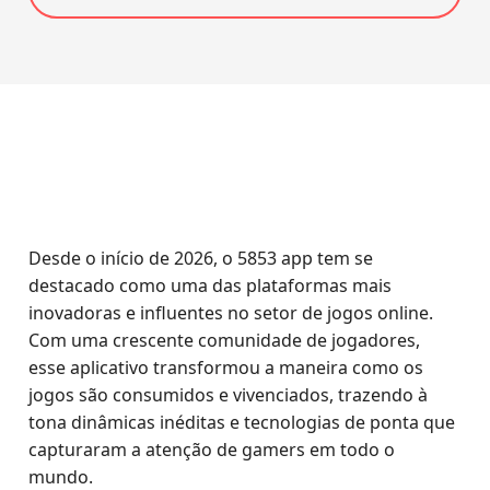
Desde o início de 2026, o 5853 app tem se
destacado como uma das plataformas mais
inovadoras e influentes no setor de jogos online.
Com uma crescente comunidade de jogadores,
esse aplicativo transformou a maneira como os
jogos são consumidos e vivenciados, trazendo à
tona dinâmicas inéditas e tecnologias de ponta que
capturaram a atenção de gamers em todo o
mundo.