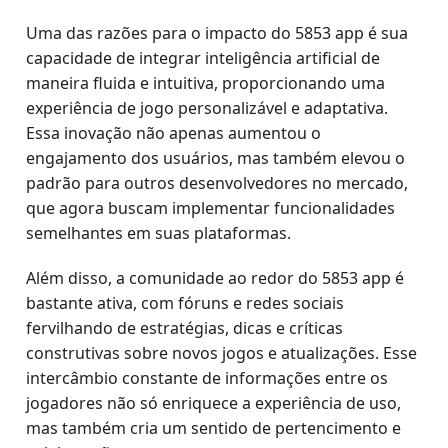
Uma das razões para o impacto do 5853 app é sua
capacidade de integrar inteligência artificial de
maneira fluida e intuitiva, proporcionando uma
experiência de jogo personalizável e adaptativa.
Essa inovação não apenas aumentou o
engajamento dos usuários, mas também elevou o
padrão para outros desenvolvedores no mercado,
que agora buscam implementar funcionalidades
semelhantes em suas plataformas.
Além disso, a comunidade ao redor do 5853 app é
bastante ativa, com fóruns e redes sociais
fervilhando de estratégias, dicas e críticas
construtivas sobre novos jogos e atualizações. Esse
intercâmbio constante de informações entre os
jogadores não só enriquece a experiência de uso,
mas também cria um sentido de pertencimento e