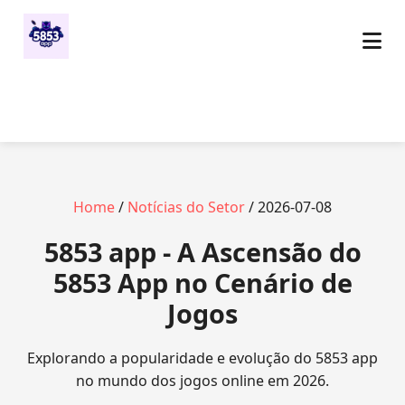
Home
/
Notícias do Setor
/ 2026-07-08
5853 app - A Ascensão do
5853 App no Cenário de
Jogos
Explorando a popularidade e evolução do 5853 app
no mundo dos jogos online em 2026.