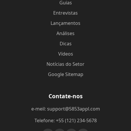
Guias
Entrevistas
Lançamentos
Análises
Dicas
Vídeos
Notícias do Setor
Google Sitemap
Contate-nos
e-meil: support@5853appl.com
Telefone: +55 (121) 234-5678