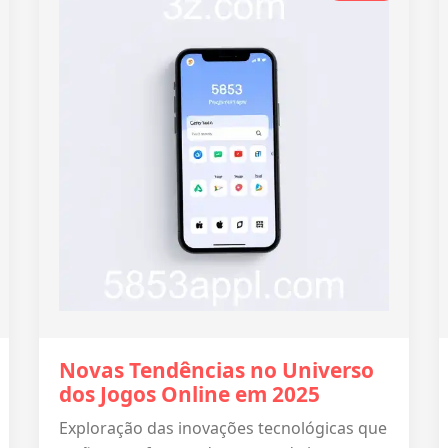
Novas Tendências no Universo
dos Jogos Online em 2025
Exploração das inovações tecnológicas que