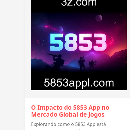
O Impacto do 5853 App no
Mercado Global de Jogos
Explorando como o 5853 App está