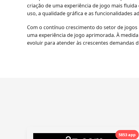
criação de uma experiência de jogo mais fluida 
uso, a qualidade gráfica e as funcionalidades 
Com o contínuo crescimento do setor de jogos 
uma experiência de jogo aprimorada. À medida q
evoluir para atender às crescentes demandas 
5853 app