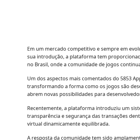
Em um mercado competitivo e sempre em evoluç
sua introdução, a plataforma tem proporciona
no Brasil, onde a comunidade de jogos continu
Um dos aspectos mais comentados do 5853 App é 
transformando a forma como os jogos são dese
abrem novas possibilidades para desenvolvedor
Recentemente, a plataforma introduziu um sis
transparência e segurança das transações den
virtual dinamicamente equilibrada.
A resposta da comunidade tem sido amplamente