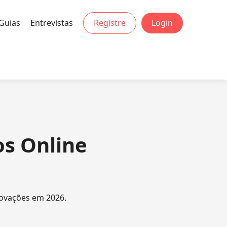
Guias
Entrevistas
Registre
Login
os Online
novações em 2026.