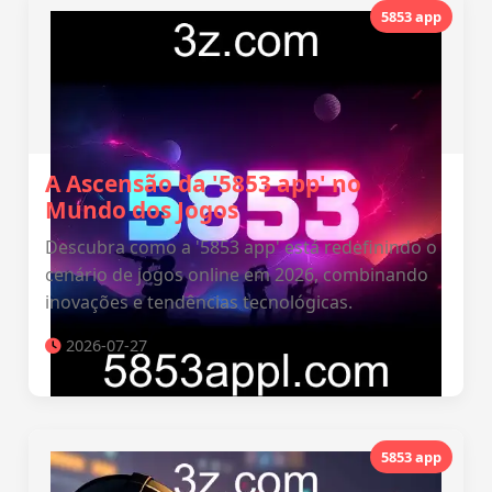
5853 app
A Ascensão da '5853 app' no
Mundo dos Jogos
Descubra como a '5853 app' está redefinindo o
cenário de jogos online em 2026, combinando
inovações e tendências tecnológicas.
2026-07-27
5853 app