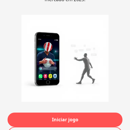
Iniciar jogo