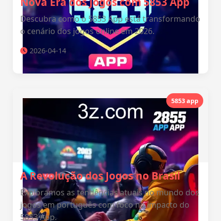
Nova Era dos Jogos com 5853 App
Descubra como o 5853 App está transformando
o cenário dos jogos online em 2026.
2026-04-14
5853 app
A Revolução dos Jogos no Brasil
Exploramos as tendências atuais no mundo dos
jogos em português com foco no impacto do
5853 App.