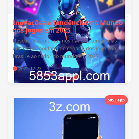
Inovações e Tendências no Mundo
dos Jogos em 2025
Descubra as últimas novidades e tendências
que estão moldando o cenário dos jogos no
Brasil e ao redor do mundo em 2025.
2025-12-23
5853 app