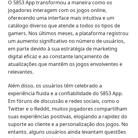
O 5853 App transformou a maneira como os
jogadores interagem com os jogos online,
oferecendo uma interface mais intuitiva e um
catálogo diverso que atende a todos os tipos de
gamers. Nos últimos meses, a plataforma registrou
um aumento significativo no número de usuários,
em parte devido à sua estratégia de marketing
digital eficaz e ao constante lançamento de
atualizações que mantêm os jogos envolventes e
relevantes.
Além disso, os usuários têm celebrado a
experiência fluida e a confiabilidade do 5853 App.
Em fóruns de discussão e redes sociais, como o
Twitter e o Reddit, muitos jogadores compartilham
suas experiências positivas, elogiando a rapidez do
suporte ao cliente e a personalização dos jogos. No
entanto, alguns usuários ainda levantam questões