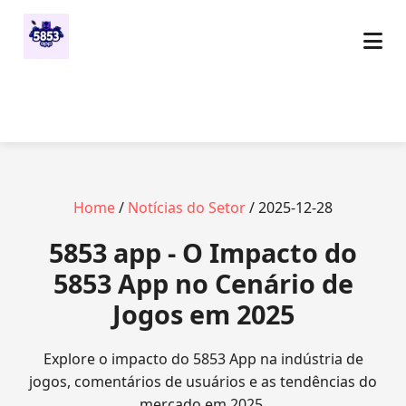
Home
/
Notícias do Setor
/ 2025-12-28
5853 app - O Impacto do
5853 App no Cenário de
Jogos em 2025
Explore o impacto do 5853 App na indústria de
jogos, comentários de usuários e as tendências do
mercado em 2025.