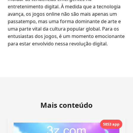
entretenimento digital. À medida que a tecnologia
avança, os jogos online não são mais apenas um
passatempo, mas uma forma dominante de arte e
uma parte vital da cultura popular global. Para os
entusiastas dos jogos, é um momento emocionante
para estar envolvido nessa revolução digital.
Mais conteúdo
5853 app