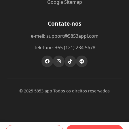
Google Sitemap
Contate-nos
e-meil: support@5853appl.com
Telefone: +55 (121) 234-5678
© 2025 5853 app Todos os direitos reservados