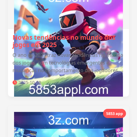
Novas tendências no mundo dos
jogos em 2025
O ano de 2025 traz novas tendências no mundo
dos jogos, com tecnologias emergentes e
mudanças no comportamento dos jogadores.
2025-10-18
5853 app