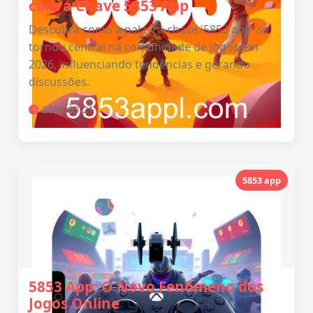
com a Chave 5853 App
Descubra como a palavra-chave '5853 app' se
tornou central na comunidade de jogos em
2026, influenciando tendências e gerando
discussões.
2026-03-21
5853 app
5853 App: O Novo Fenômeno dos
Jogos Online