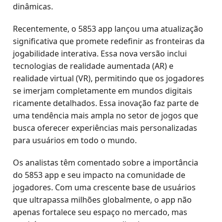
dinâmicas.
Recentemente, o 5853 app lançou uma atualização
significativa que promete redefinir as fronteiras da
jogabilidade interativa. Essa nova versão inclui
tecnologias de realidade aumentada (AR) e
realidade virtual (VR), permitindo que os jogadores
se imerjam completamente em mundos digitais
ricamente detalhados. Essa inovação faz parte de
uma tendência mais ampla no setor de jogos que
busca oferecer experiências mais personalizadas
para usuários em todo o mundo.
Os analistas têm comentado sobre a importância
do 5853 app e seu impacto na comunidade de
jogadores. Com uma crescente base de usuários
que ultrapassa milhões globalmente, o app não
apenas fortalece seu espaço no mercado, mas