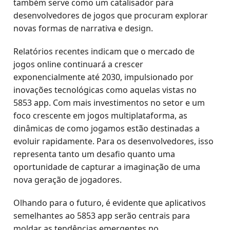
também serve como um catalisador para
desenvolvedores de jogos que procuram explorar
novas formas de narrativa e design.
Relatórios recentes indicam que o mercado de
jogos online continuará a crescer
exponencialmente até 2030, impulsionado por
inovações tecnológicas como aquelas vistas no
5853 app. Com mais investimentos no setor e um
foco crescente em jogos multiplataforma, as
dinâmicas de como jogamos estão destinadas a
evoluir rapidamente. Para os desenvolvedores, isso
representa tanto um desafio quanto uma
oportunidade de capturar a imaginação de uma
nova geração de jogadores.
Olhando para o futuro, é evidente que aplicativos
semelhantes ao 5853 app serão centrais para
moldar as tendências emergentes no