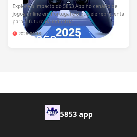
Explore o impacto do 5853 App no cenário de
jogos online em Portugal e o que ele representa
para o futuro da indústria.
2026-04-18
5853 app