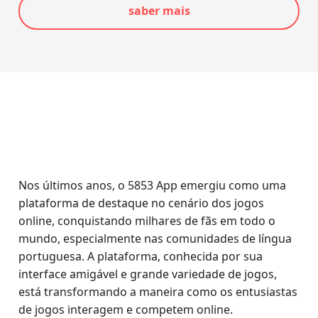
saber mais
Nos últimos anos, o 5853 App emergiu como uma
plataforma de destaque no cenário dos jogos
online, conquistando milhares de fãs em todo o
mundo, especialmente nas comunidades de língua
portuguesa. A plataforma, conhecida por sua
interface amigável e grande variedade de jogos,
está transformando a maneira como os entusiastas
de jogos interagem e competem online.