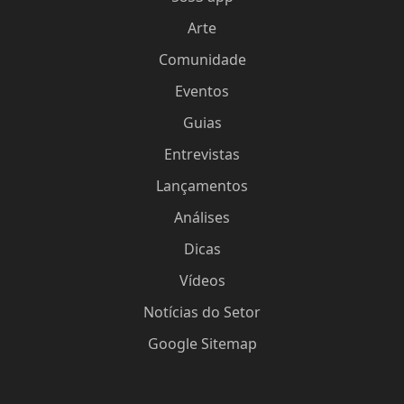
Arte
Comunidade
Eventos
Guias
Entrevistas
Lançamentos
Análises
Dicas
Vídeos
Notícias do Setor
Google Sitemap