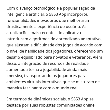
Com o avanço tecnológico e a popularização da
inteligência artificial, o 5853 App incorporou
funcionalidades inovadoras que melhoraram
drasticamente a experiência do usuário. As
atualizações mais recentes do aplicativo
introduzem algoritmos de aprendizado adaptativo,
que ajustam a dificuldade dos jogos de acordo com
o nível de habilidade dos jogadores, oferecendo um
desafio equilibrado para novatos e veteranos. Além
disso, a integração de recursos de realidade
aumentada torna a jogabilidade ainda mais
imersiva, transportando os jogadores para
ambientes virtuais interativos que se misturam de
maneira fascinante com o mundo real.
Em termos de dinâmicas sociais, o 5853 App se
destaca por suas robustas comunidades online,