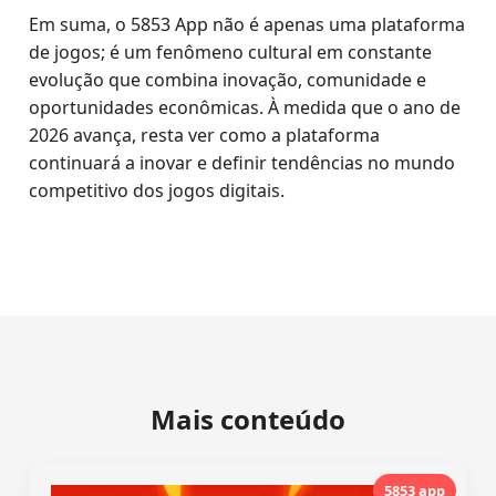
Em suma, o 5853 App não é apenas uma plataforma
de jogos; é um fenômeno cultural em constante
evolução que combina inovação, comunidade e
oportunidades econômicas. À medida que o ano de
2026 avança, resta ver como a plataforma
continuará a inovar e definir tendências no mundo
competitivo dos jogos digitais.
Mais conteúdo
5853 app