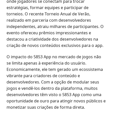
onde jogadores se conectam para trocar
estratégias, formar equipes e participar de
torneios. O recente Torneio Anual de Verão,
realizado em parceria com desenvolvedores
independentes, atraiu milhares de participantes. O
evento ofereceu prêmios impressionantes e
destacou a criatividade dos desenvolvedores na
criação de novos conteúdos exclusivos para o app.
O impacto do 5853 App no mercado de jogos não
se limita apenas à experiência do usuário.
Economicamente, ele tem gerado um ecossistema
vibrante para criadores de conteúdo e
desenvolvedores. Com a opção de modular seus
jogos e vendê-los dentro da plataforma, muitos
desenvolvedores têm visto o 5853 App como uma
oportunidade de ouro para atingir novos públicos e
monetizar suas criações de forma direta.