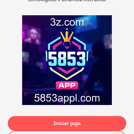
Iniciar jogo