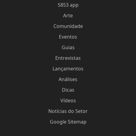
5853 app
Arte
Comunidade
Eventos
Guias
Entrevistas
Lançamentos
Análises
Dicas
Vídeos
Notícias do Setor
Google Sitemap