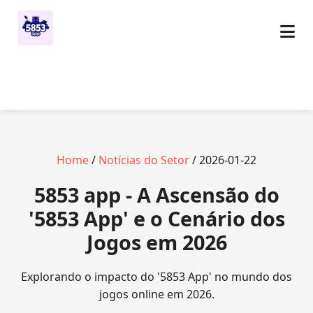
Home
/
Notícias do Setor
/ 2026-01-22
5853 app - A Ascensão do
'5853 App' e o Cenário dos
Jogos em 2026
Explorando o impacto do '5853 App' no mundo dos
jogos online em 2026.