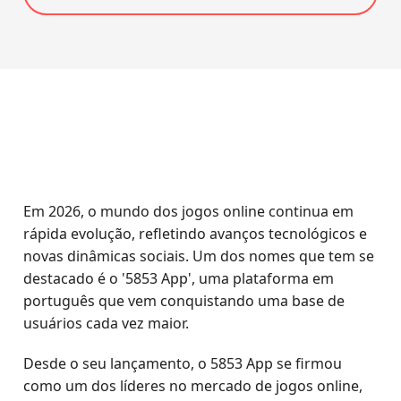
Em 2026, o mundo dos jogos online continua em
rápida evolução, refletindo avanços tecnológicos e
novas dinâmicas sociais. Um dos nomes que tem se
destacado é o '5853 App', uma plataforma em
português que vem conquistando uma base de
usuários cada vez maior.
Desde o seu lançamento, o 5853 App se firmou
como um dos líderes no mercado de jogos online,