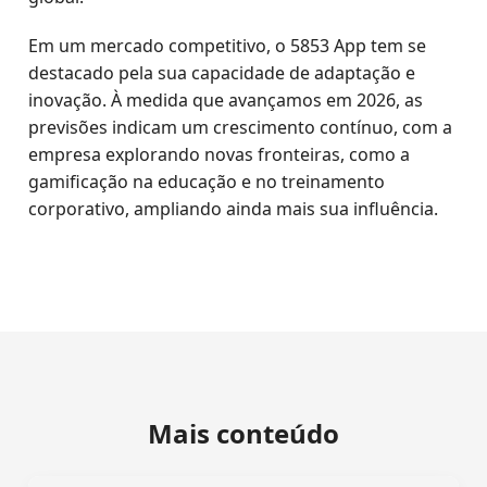
Em um mercado competitivo, o 5853 App tem se
destacado pela sua capacidade de adaptação e
inovação. À medida que avançamos em 2026, as
previsões indicam um crescimento contínuo, com a
empresa explorando novas fronteiras, como a
gamificação na educação e no treinamento
corporativo, ampliando ainda mais sua influência.
Mais conteúdo