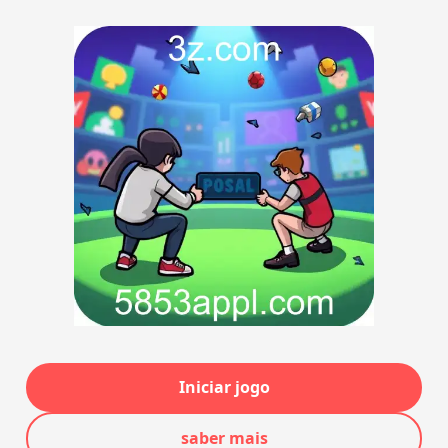
Iniciar jogo
saber mais