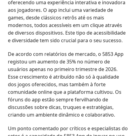
oferecendo uma experiência interativa e inovadora
aos jogadores. O app inclui uma variedade de
games, desde clássicos retrôs até os mais
modernos, todos acessíveis em um clique através
de diversos dispositivos. Este tipo de acessibilidade
e diversidade tem sido crucial para o seu sucesso.
De acordo com relatórios de mercado, o 5853 App
registou um aumento de 35% no número de
usuários apenas no primeiro trimestre de 2026.
Esse crescimento é atribuído não só à qualidade
dos jogos oferecidos, mas também à forte
comunidade online que a plataforma cultivou. Os
fóruns do app estão sempre fervilhando de
discussões sobre dicas, truques e estratégias,
criando um ambiente dinâmico e colaborativo.
Um ponto comentado por críticos e especialistas do